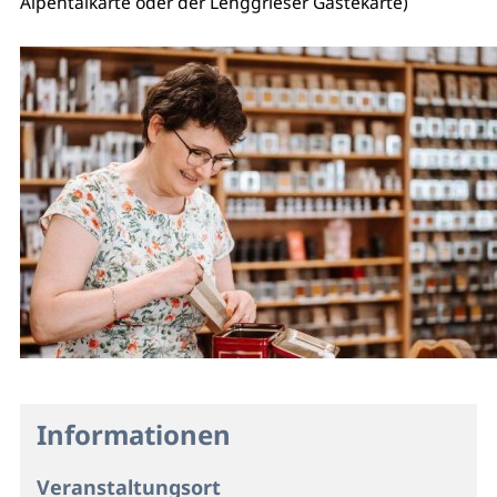
Alpentalkarte oder der Lenggrieser Gästekarte)
Informationen
Veranstaltungsort