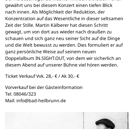
gewährt uns bei diesem Konzert einen tiefen Blick
nach innen. Als Möglichkeit der Reduktion, der
Konzentration auf das Wesentliche in dieser seltsamen
Zeit der Stille. Martin Kälberer hat diesen Schritt
gewagt, um von dort aus wieder nach draußen zu
schauen und sich ganz neu seiner Sicht auf die Dinge
und die Welt bewusst zu werden. Dies formuliert er auf
ganz persönliche Weise auf seinem neuen
Doppelalbum IN.SIGHT.OUT, von dem wir sicherlich an
diesem Abend auf unserer Bühne viel hören werden.
Ticket Verkauf Vvk. 28,- € / Ak 30,- €
Vorverkauf bei der Gästeinformation
Tel. 08046/323
Mail: info@bad-heilbrunn.de