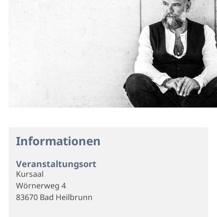
Informationen
Veranstaltungsort
Kursaal
Wörnerweg 4
83670 Bad Heilbrunn