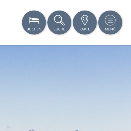
BUCHEN
SUCHE
KARTE
MENÜ