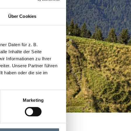
Über Cookies
er Daten für z. B.
lle Inhalte der Seite
r Informationen zu Ihrer
iter. Unsere Partner führen
t haben oder die sie im
Marketing