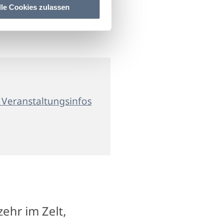
lle Cookies zulassen
 Veranstaltungsinfos
zehr im Zelt,