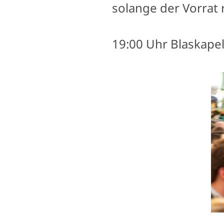
solange der Vorrat 
19:00 Uhr Blaskapel