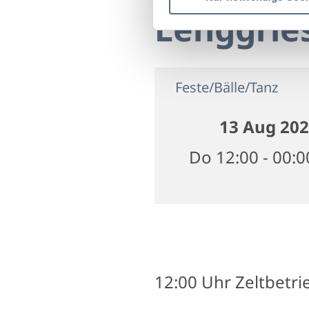
Lenggrie
Feste/Bälle/Tanz
13 Aug 20
Do 12:00 - 00:
12:00 Uhr Zeltbetri