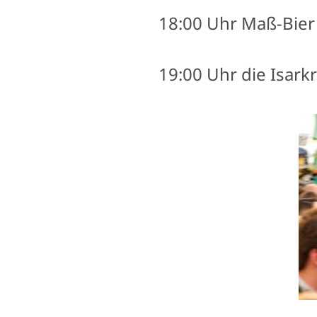
18:00 Uhr Maß-Bier 
19:00 Uhr die Isark