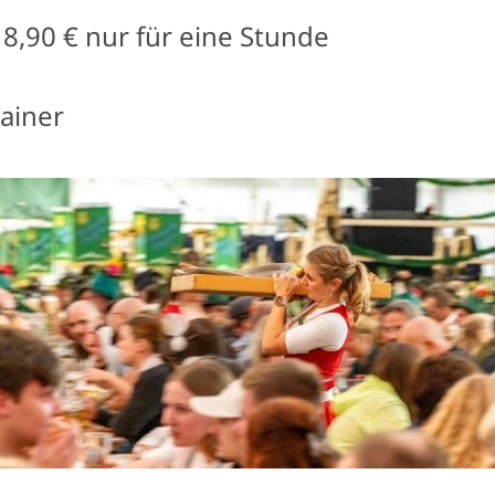
8,90 € nur für eine Stunde
rainer