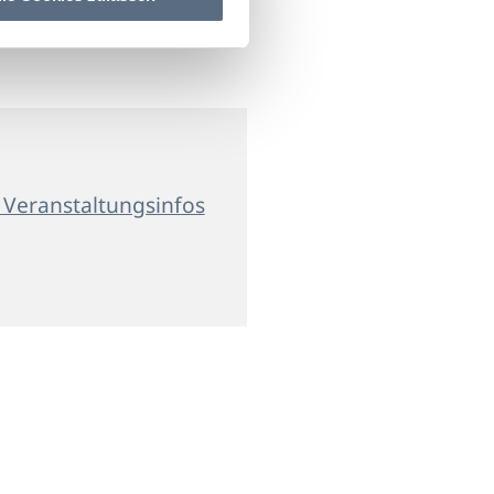
 Veranstaltungsinfos