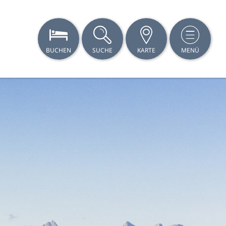
BUCHEN
SUCHE
KARTE
MENÜ