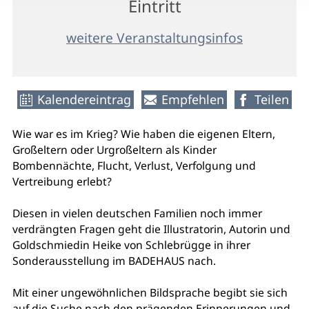
Eintritt
weitere Veranstaltungsinfos
Kalendereintrag
Empfehlen
Teilen
Wie war es im Krieg? Wie haben die eigenen Eltern,
Großeltern oder Urgroßeltern als Kinder
Bombennächte, Flucht, Verlust, Verfolgung und
Vertreibung erlebt?
Diesen in vielen deutschen Familien noch immer
verdrängten Fragen geht die Illustratorin, Autorin und
Goldschmiedin Heike von Schlebrügge in ihrer
Sonderausstellung im BADEHAUS nach.
Mit einer ungewöhnlichen Bildsprache begibt sie sich
auf die Suche nach den prägenden Erinnerungen und