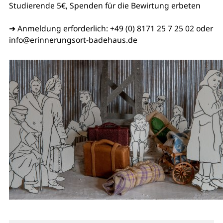
Studierende 5€, Spenden für die Bewirtung erbeten
➜ Anmeldung erforderlich: +49 (0) 8171 25 7 25 02 oder
info@erinnerungsort-badehaus.de