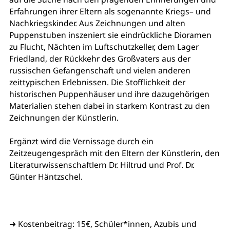
Erfahrungen ihrer Eltern als sogenannte Kriegs– und
Nachkriegskinder. Aus Zeichnungen und alten
Puppenstuben inszeniert sie eindrückliche Dioramen
zu Flucht, Nächten im Luftschutzkeller, dem Lager
Friedland, der Rückkehr des Großvaters aus der
russischen Gefangenschaft und vielen anderen
zeittypischen Erlebnissen. Die Stofflichkeit der
historischen Puppenhäuser und ihre dazugehörigen
Materialien stehen dabei in starkem Kontrast zu den
Zeichnungen der Künstlerin.
Ergänzt wird die Vernissage durch ein
Zeitzeugengespräch mit den Eltern der Künstlerin, den
Literaturwissenschaftlern Dr. Hiltrud und Prof. Dr.
Günter Häntzschel.
➜ Kostenbeitrag: 15€, Schüler*innen, Azubis und