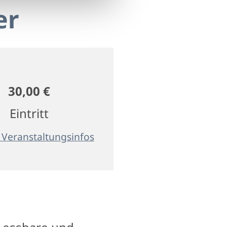
er
30,00 €
Eintritt
 Veranstaltungsinfos