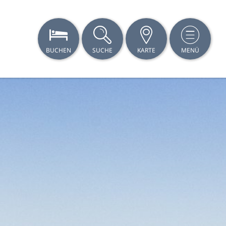
BUCHEN
SUCHE
KARTE
MENÜ