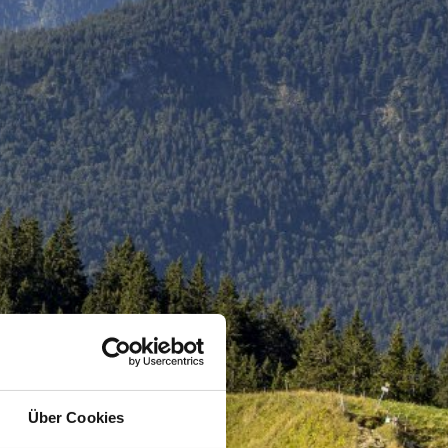
Über Cookies