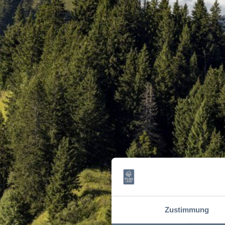
Zustimmung