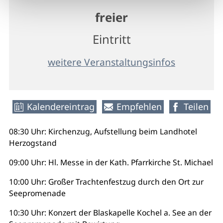
freier
Eintritt
weitere Veranstaltungsinfos
Kalendereintrag
Empfehlen
Teilen
08:30 Uhr: Kirchenzug, Aufstellung beim Landhotel
Herzogstand
09:00 Uhr: Hl. Messe in der Kath. Pfarrkirche St. Michael
10:00 Uhr: Großer Trachtenfestzug durch den Ort zur
Seepromenade
10:30 Uhr: Konzert der Blaskapelle Kochel a. See an der