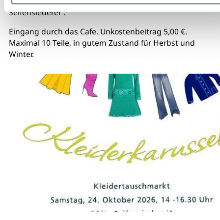
Kleidertauschmarkt im Yoga Raum - "Alte
Seifensiederei".
Eingang durch das Cafe. Unkostenbeitrag 5,00 €.
Maximal 10 Teile, in gutem Zustand für Herbst und
Winter.