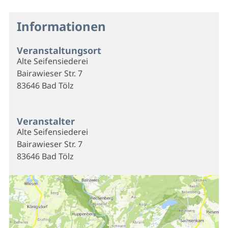
Informationen
Veranstaltungsort
Alte Seifensiederei
Bairawieser Str. 7
83646 Bad Tölz
Veranstalter
Alte Seifensiederei
Bairawieser Str. 7
83646 Bad Tölz