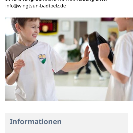
info@wingtsun-badtoelz.de
Informationen