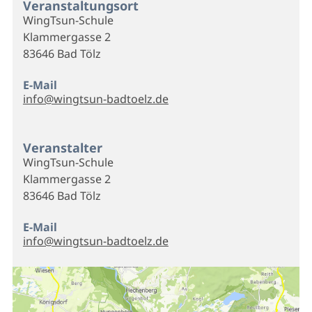
Veranstaltungsort
WingTsun-Schule
Klammergasse 2
83646 Bad Tölz
E-Mail
info@wingtsun-badtoelz.de
Veranstalter
WingTsun-Schule
Klammergasse 2
83646 Bad Tölz
E-Mail
info@wingtsun-badtoelz.de