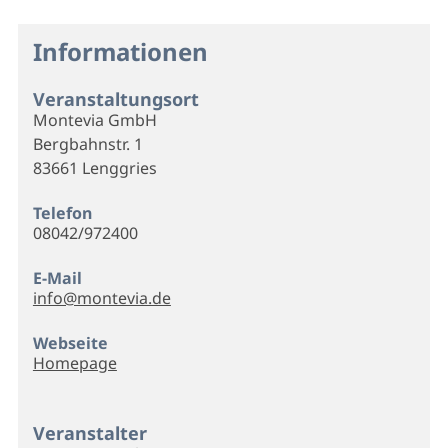
Informationen
Veranstaltungsort
Montevia GmbH
Bergbahnstr. 1
83661 Lenggries
Telefon
08042/972400
E-Mail
info@montevia.de
Webseite
Homepage
Veranstalter