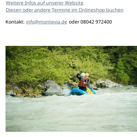
Weitere Infos auf unserer Website
Diesen oder andere Termine im Onlineshop buchen
Kontakt:
info@montevia.de
oder 08042 972400