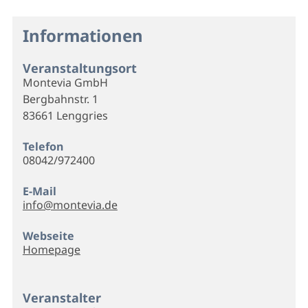
Informationen
Veranstaltungsort
Montevia GmbH
Bergbahnstr. 1
83661 Lenggries
Telefon
08042/972400
E-Mail
info@montevia.de
Webseite
Homepage
Veranstalter