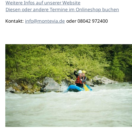
Weitere Infos auf unserer Website
Diesen oder andere Termine im Onlineshop buchen
Kontakt:
info@montevia.de
oder 08042 972400