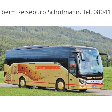
beim Reisebüro Schöfmann. Tel. 08041