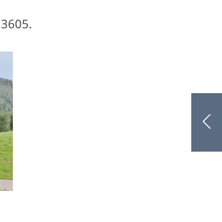
 3605.