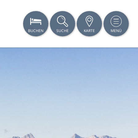
BUCHEN
SUCHE
KARTE
MENÜ