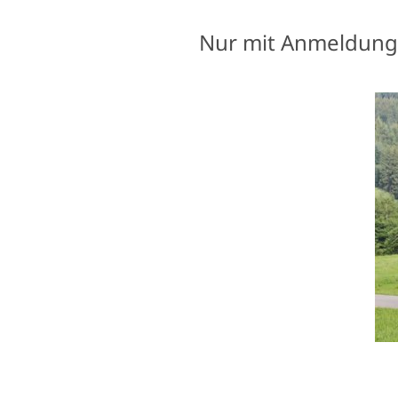
Nur mit Anmeldung 