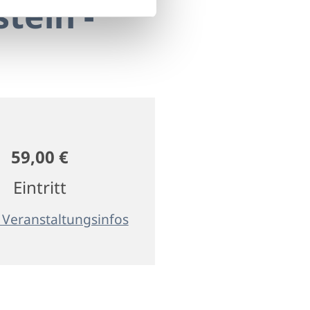
tein -
59,00 €
Eintritt
 Veranstaltungsinfos