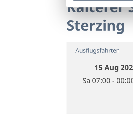
Kalterer 
Sterzing
Ausflugsfahrten
15 Aug 20
Sa 07:00 - 00:0