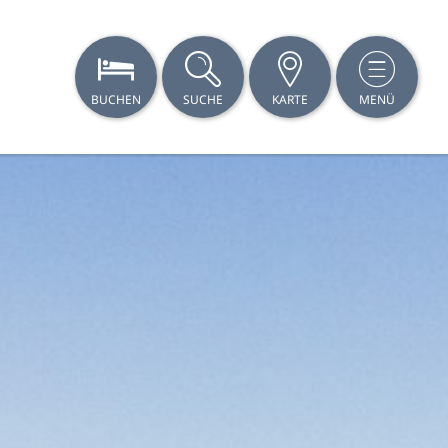
BUCHEN
SUCHE
KARTE
MENÜ