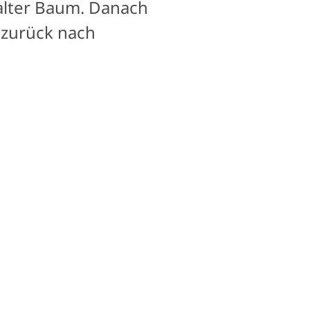
alter Baum. Danach
 zurück nach