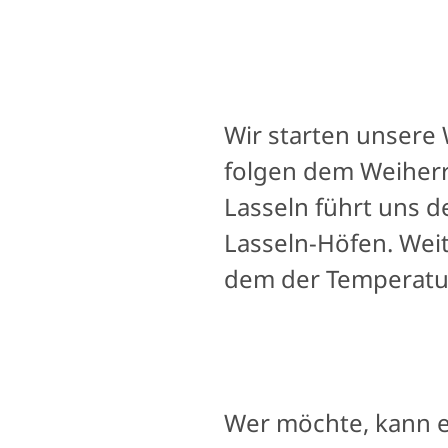
Wir starten unsere
folgen dem Weiher
Lasseln führt uns 
Lasseln-Höfen. Weit
dem der Temperatur
Wer möchte, kann 