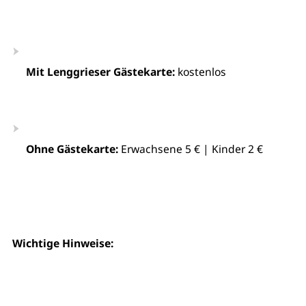
Mit Lenggrieser Gästekarte:
kostenlos
Ohne Gästekarte:
Erwachsene 5 € | Kinder 2 €
Wichtige Hinweise: