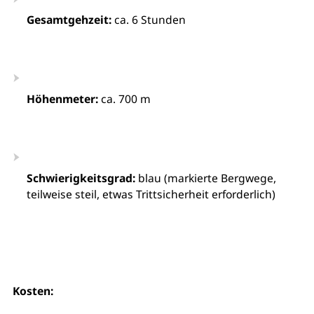
Gesamtgehzeit:
ca. 6 Stunden
Höhenmeter:
ca. 700 m
Schwierigkeitsgrad:
blau (markierte Bergwege,
teilweise steil, etwas Trittsicherheit erforderlich)
Kosten: