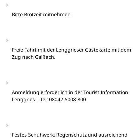
Bitte Brotzeit mitnehmen
Freie Fahrt mit der Lenggrieser Gästekarte mit dem
Zug nach Gaißach.
Anmeldung erforderlich in der Tourist Information
Lenggries – Tel: 08042-5008-800
Festes Schuhwerk, Regenschutz und ausreichend