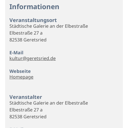
Informationen
Veranstaltungsort
Städtische Galerie an der Elbestraße
Elbestraße 27 a
82538 Geretsried
E-Mail
kultur@geretsried.de
Webseite
Homepage
Veranstalter
Städtische Galerie an der Elbestraße
Elbestraße 27 a
82538 Geretsried