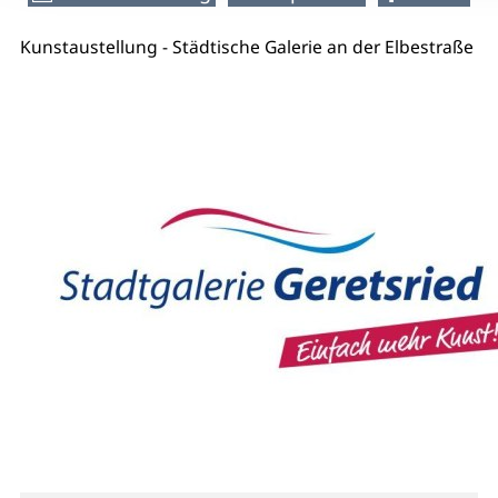
Kunstaustellung - Städtische Galerie an der Elbestraße