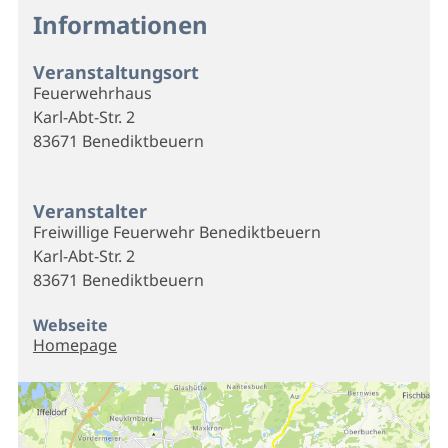
Informationen
Veranstaltungsort
Feuerwehrhaus
Karl-Abt-Str. 2
83671 Benediktbeuern
Veranstalter
Freiwillige Feuerwehr Benediktbeuern
Karl-Abt-Str. 2
83671 Benediktbeuern
Webseite
Homepage