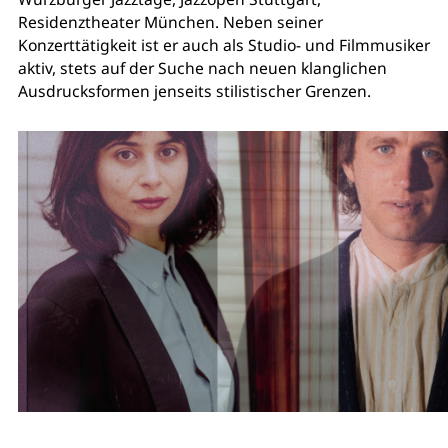
Residenztheater München. Neben seiner
Konzerttätigkeit ist er auch als Studio- und Filmmusiker
aktiv, stets auf der Suche nach neuen klanglichen
Ausdrucksformen jenseits stilistischer Grenzen.