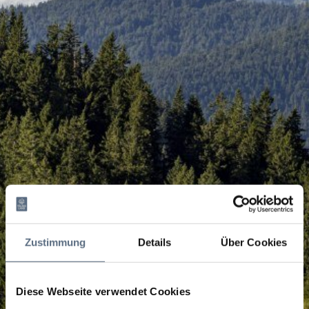
Zustimmung
Details
Über Cookies
Diese Webseite verwendet Cookies