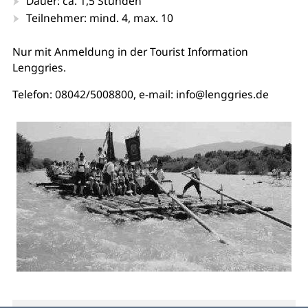
Dauer: ca. 1,5 Stunden
Teilnehmer: mind. 4, max. 10
Nur mit Anmeldung in der Tourist Information
Lenggries.
Telefon: 08042/5008800, e-mail: info@lenggries.de