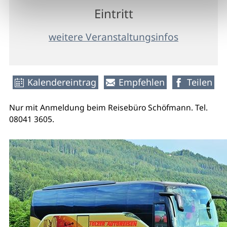
Eintritt
weitere Veranstaltungsinfos
Kalendereintrag
Empfehlen
Teilen
Nur mit Anmeldung beim Reisebüro Schöfmann. Tel.
08041 3605.