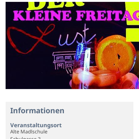
Informationen
Veranstaltungsort
Alte Madlschule
Schulgasse 3