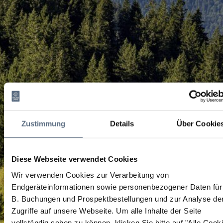
Zustimmung
Details
Über Cookie
Diese Webseite verwendet Cookies
Wir verwenden Cookies zur Verarbeitung von
Endgeräteinformationen sowie personenbezogener Daten für
B. Buchungen und Prospektbestellungen und zur Analyse de
Zugriffe auf unsere Webseite.
Um alle Inhalte der Seite
vollständig sehen zu können, klicken Sie bitte auf "Alle Cook