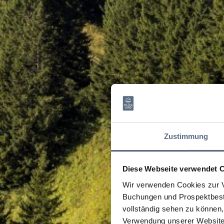
Zustimmung
Diese Webseite verwendet 
Wir verwenden Cookies zur V
Buchungen und Prospektbeste
vollständig sehen zu können, 
Verwendung unserer Website 