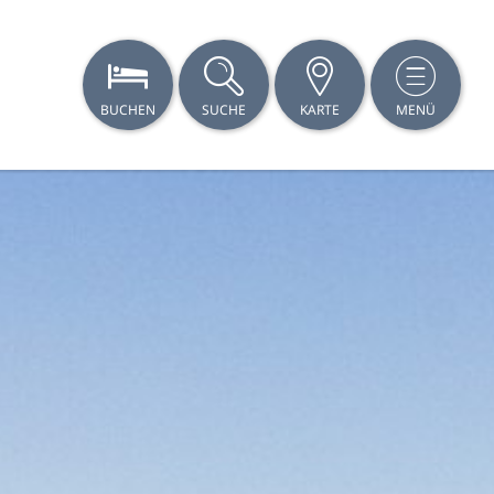
BUCHEN
SUCHE
KARTE
MENÜ