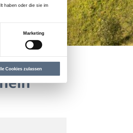
t haben oder die sie im
Marketing
lle Cookies zulassen
hein