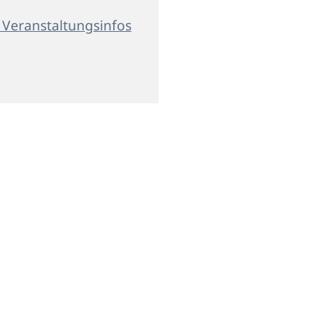
 Veranstaltungsinfos