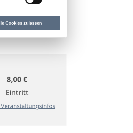
lle Cookies zulassen
8,00 €
Eintritt
 Veranstaltungsinfos