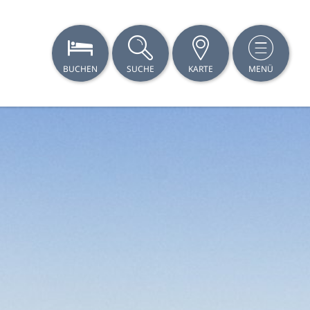
BUCHEN
SUCHE
KARTE
MENÜ