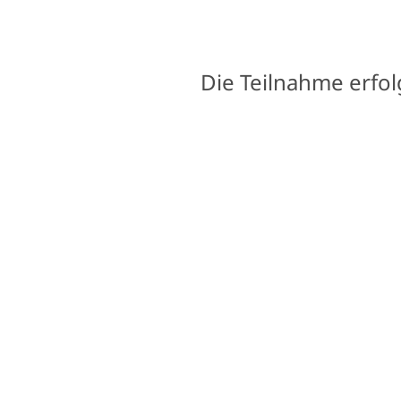
Die Teilnahme erfol