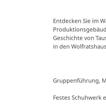
Entdecken Sie im W
Produktionsgebäude
Geschichte von Tau
in den Wolfratshaus
Gruppenführung, Mi
Festes Schuhwerk e