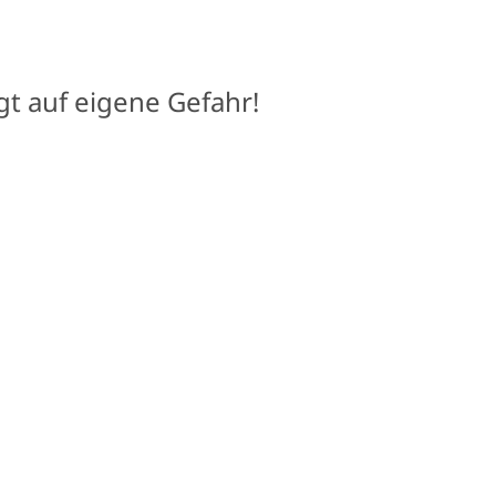
gt auf eigene Gefahr!