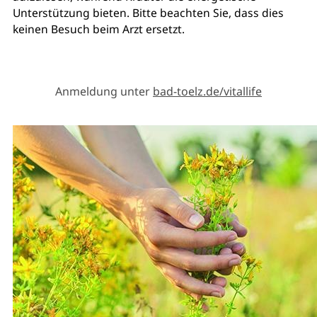
Unterstützung bieten. Bitte beachten Sie, dass dies
keinen Besuch beim Arzt ersetzt.
Anmeldung unter
bad-toelz.de/vitallife