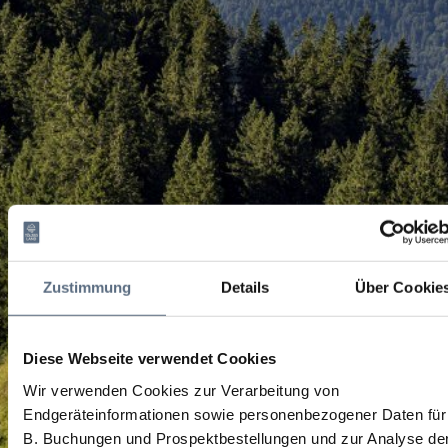
Zustimmung
Details
Über Cookie
Diese Webseite verwendet Cookies
Wir verwenden Cookies zur Verarbeitung von
Endgeräteinformationen sowie personenbezogener Daten für
B. Buchungen und Prospektbestellungen und zur Analyse de