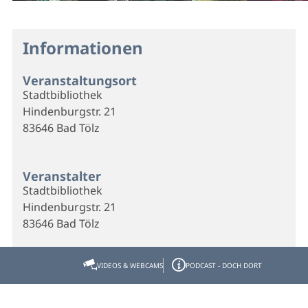
Informationen
Veranstaltungsort
Stadtbibliothek
Hindenburgstr. 21
83646 Bad Tölz
Veranstalter
Stadtbibliothek
Hindenburgstr. 21
83646 Bad Tölz
VIDEOS & WEBCAMS
PODCAST - DOCH DORT