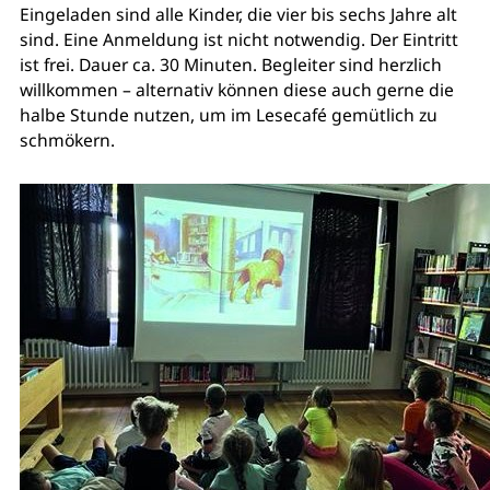
Eingeladen sind alle Kinder, die vier bis sechs Jahre alt
sind. Eine Anmeldung ist nicht notwendig. Der Eintritt
ist frei. Dauer ca. 30 Minuten. Begleiter sind herzlich
willkommen – alternativ können diese auch gerne die
halbe Stunde nutzen, um im Lesecafé gemütlich zu
schmökern.