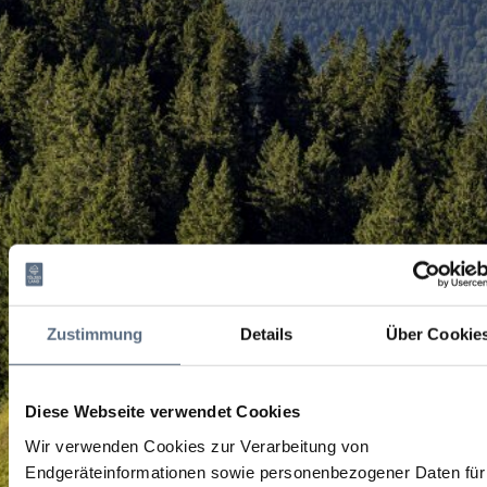
Zustimmung
Details
Über Cookie
Diese Webseite verwendet Cookies
Wir verwenden Cookies zur Verarbeitung von
Endgeräteinformationen sowie personenbezogener Daten für