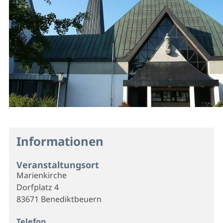
Informationen
Veranstaltungsort
Marienkirche
Dorfplatz 4
83671 Benediktbeuern
Telefon