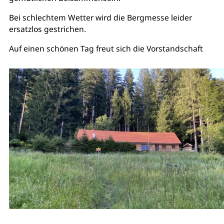
Bei schlechtem Wetter wird die Bergmesse leider
ersatzlos gestrichen.
Auf einen schönen Tag freut sich die Vorstandschaft