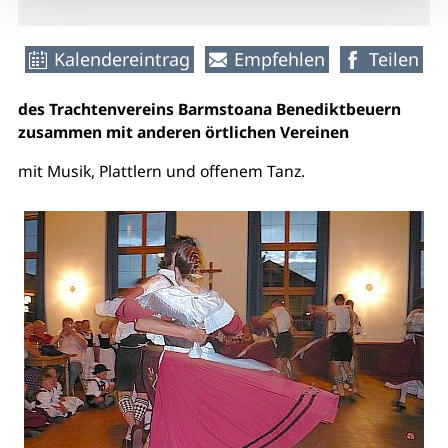
Kalendereintrag
Empfehlen
Teilen
des Trachtenvereins Barmstoana Benediktbeuern
zusammen mit anderen örtlichen Vereinen
mit Musik, Plattlern und offenem Tanz.