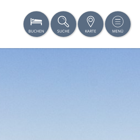
BUCHEN
SUCHE
KARTE
MENÜ