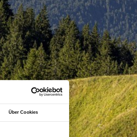
Über Cookies