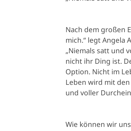
Nach dem großen Er
mich.“ legt Angela
„Niemals satt und vo
nicht ihr Ding ist. 
Option. Nicht im Le
Leben wird mit den 
und voller Durchein
Wie können wir uns