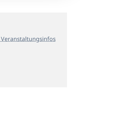
 Veranstaltungsinfos