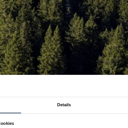
Details
Cookies