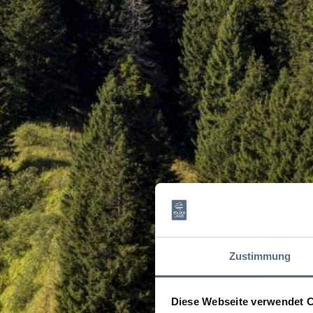
Zustimmung
Diese Webseite verwendet 