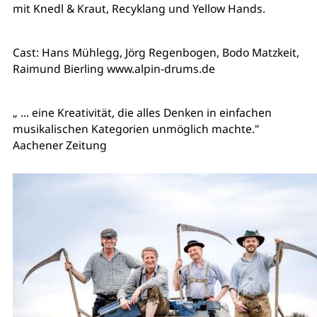
mit Knedl & Kraut, Recyklang und Yellow Hands.
Cast: Hans Mühlegg, Jörg Regenbogen, Bodo Matzkeit,
Raimund Bierling www.alpin-drums.de
„ ... eine Kreativität, die alles Denken in einfachen
musikalischen Kategorien unmöglich machte."
Aachener Zeitung