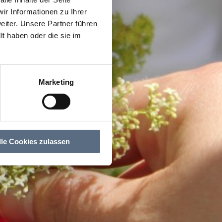
r Informationen zu Ihrer
iter. Unsere Partner führen
t haben oder die sie im
Marketing
lle Cookies zulassen