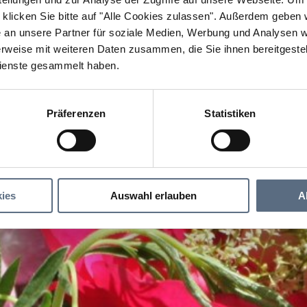
klicken Sie bitte auf "Alle Cookies zulassen".
Außerdem geben wi
an unsere Partner für soziale Medien, Werbung und Analysen we
rweise mit weiteren Daten zusammen, die Sie ihnen bereitgestell
ienste gesammelt haben.
Präferenzen
Statistiken
ies
Auswahl erlauben
A