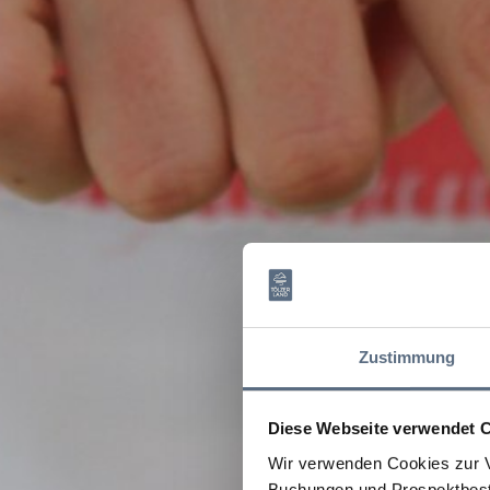
Zustimmung
Diese Webseite verwendet 
Wir verwenden Cookies zur V
Buchungen und Prospektbeste