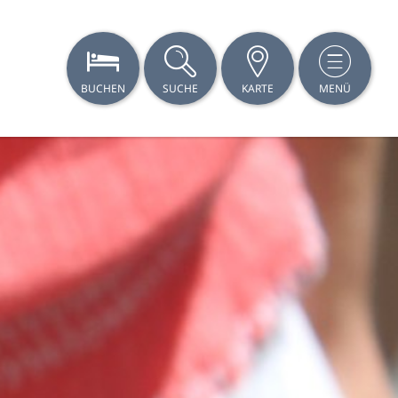
BUCHEN
SUCHE
KARTE
MENÜ