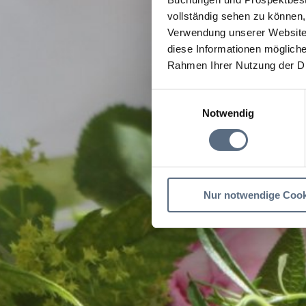
vollständig sehen zu können, 
Verwendung unserer Website 
diese Informationen mögliche
Rahmen Ihrer Nutzung der D
Einwilligungsauswahl
Notwendig
Nur notwendige Cook