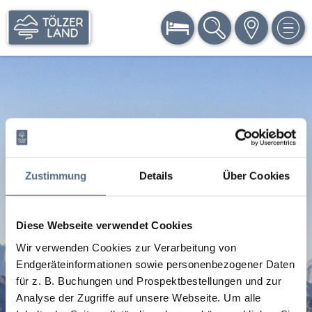
BUCHEN
SUCHE
KARTE
MEN
Zustimmung
Details
Über Cookies
Diese Webseite verwendet Cookies
Wir verwenden Cookies zur Verarbeitung von
Endgeräteinformationen sowie personenbezogener Daten
für z. B. Buchungen und Prospektbestellungen und zur
Analyse der Zugriffe auf unsere Webseite.
Um alle