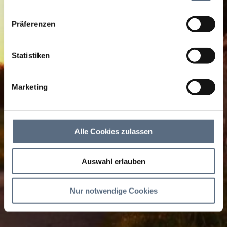
sie im Rahmen Ihrer Nutzung der Dienste gesammelt
haben.
Präferenzen
Statistiken
Marketing
Alle Cookies zulassen
Auswahl erlauben
Nur notwendige Cookies