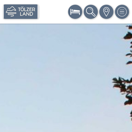
BUCHEN
SUCHE
KARTE
MEN