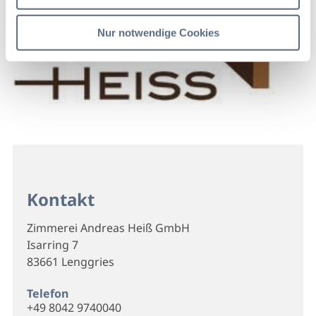
Nur notwendige Cookies
Kontakt
Zimmerei Andreas Heiß GmbH
Isarring 7
83661 Lenggries
Telefon
+49 8042 9740040