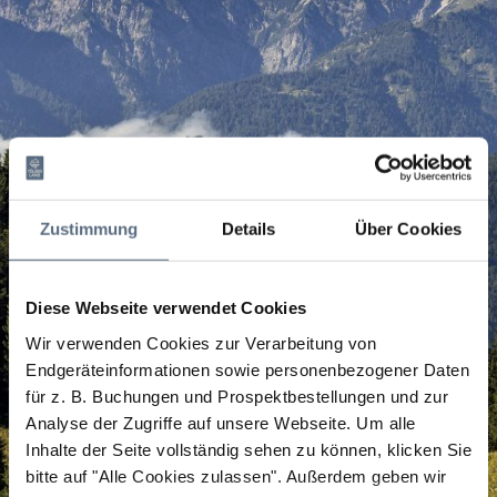
Zustimmung
Details
Über Cookies
Diese Webseite verwendet Cookies
Wir verwenden Cookies zur Verarbeitung von
Endgeräteinformationen sowie personenbezogener Daten
für z. B. Buchungen und Prospektbestellungen und zur
Analyse der Zugriffe auf unsere Webseite.
Um alle
Inhalte der Seite vollständig sehen zu können, klicken Sie
bitte auf "Alle Cookies zulassen".
Außerdem geben wir