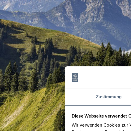
Zustimmung
Diese Webseite verwendet 
Wir verwenden Cookies zur V