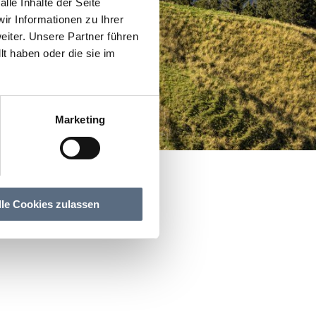
lle Inhalte der Seite
r Informationen zu Ihrer
iter. Unsere Partner führen
t haben oder die sie im
Marketing
lle Cookies zulassen