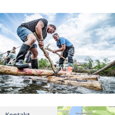
Kontakt