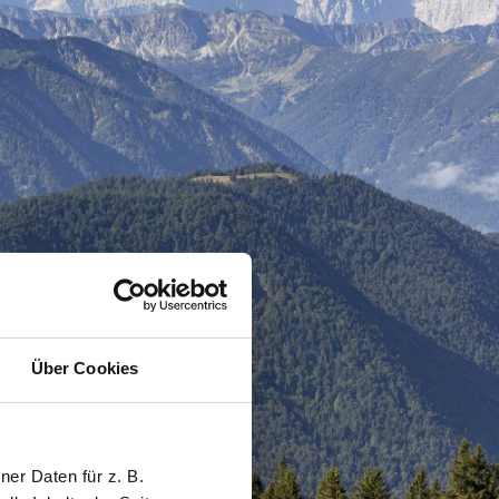
Über Cookies
er Daten für z. B.