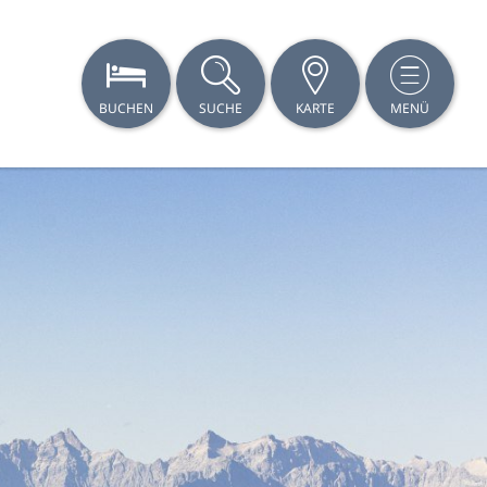
BUCHEN
SUCHE
KARTE
MENÜ