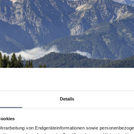
Details
Cookies
erarbeitung von Endgeräteinformationen sowie personenbezogen