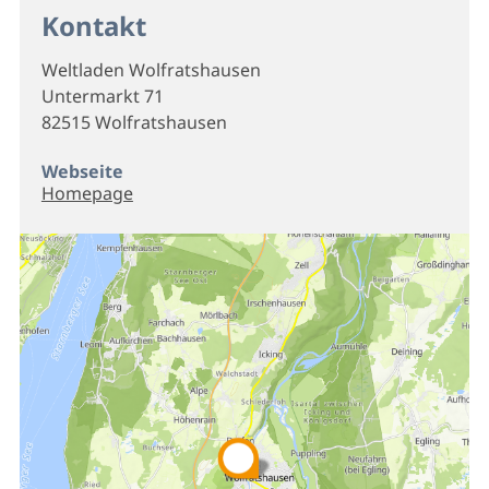
Kontakt
Weltladen Wolfratshausen
Untermarkt 71
82515 Wolfratshausen
Webseite
Homepage