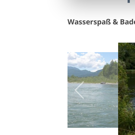
Wasserspaß & Bad