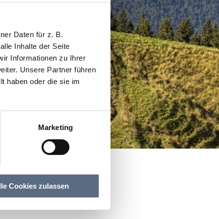
er Daten für z. B.
lle Inhalte der Seite
r Informationen zu Ihrer
iter. Unsere Partner führen
t haben oder die sie im
Marketing
lle Cookies zulassen