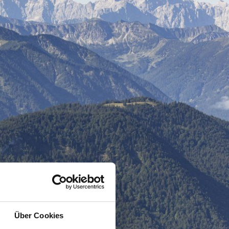
Über Cookies