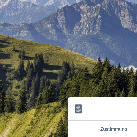
Zustimmung