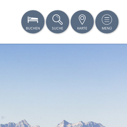
BUCHEN
SUCHE
KARTE
MENÜ