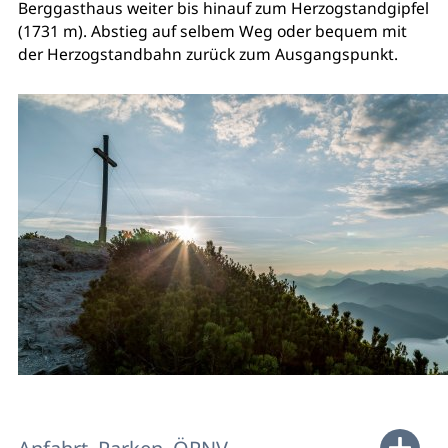
Berggasthaus weiter bis hinauf zum Herzogstandgipfel
(1731 m). Abstieg auf selbem Weg oder bequem mit
der Herzogstandbahn zurück zum Ausgangspunkt.