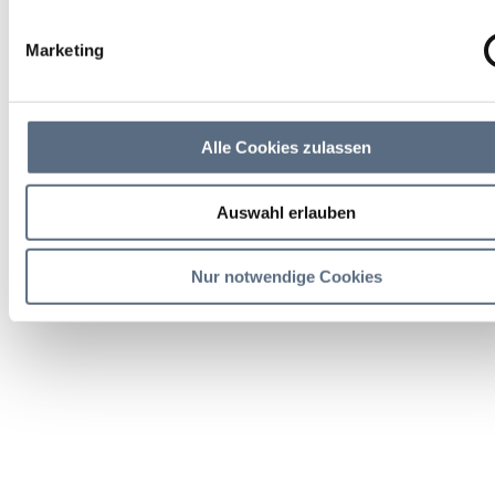
Marketing
Alle Cookies zulassen
Auswahl erlauben
Nur notwendige Cookies