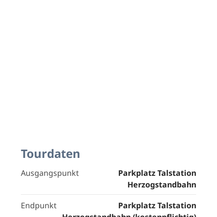
Tourdaten
Ausgangspunkt
Parkplatz Talstation
Herzogstandbahn
Endpunkt
Parkplatz Talstation