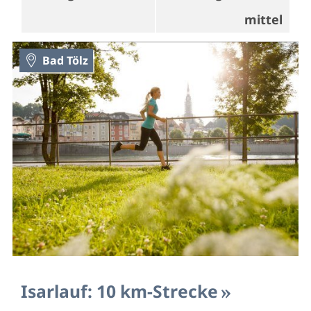
mittel
Bad Tölz
Isarlauf: 10 km-Strecke