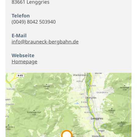
83661 Lenggries
Telefon
(0049) 8042 503940
E-Mail
info@brauneck-bergbahn.de
Webseite
Homepage