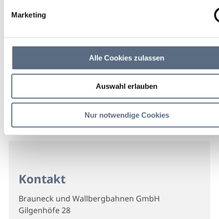
Marketing
Alle Cookies zulassen
Auswahl erlauben
Nur notwendige Cookies
Kontakt
Brauneck und Wallbergbahnen GmbH
Gilgenhöfe 28