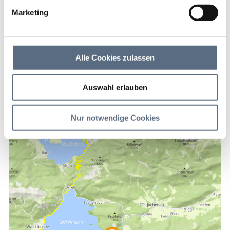
Marketing
Walchensee
Alle Cookies zulassen
Kontakt
Auswahl erlauben
Walchensee
*****
Nur notwendige Cookies