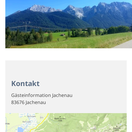
Kontakt
Gästeinformation Jachenau
83676 Jachenau