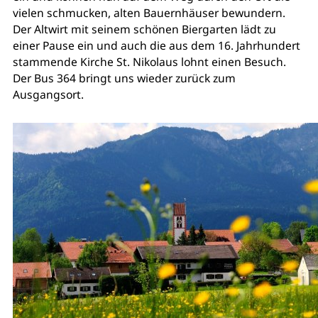
vielen schmucken, alten Bauernhäuser bewundern.
Der Altwirt mit seinem schönen Biergarten lädt zu
einer Pause ein und auch die aus dem 16. Jahrhundert
stammende Kirche St. Nikolaus lohnt einen Besuch.
Der Bus 364 bringt uns wieder zurück zum
Ausgangsort.