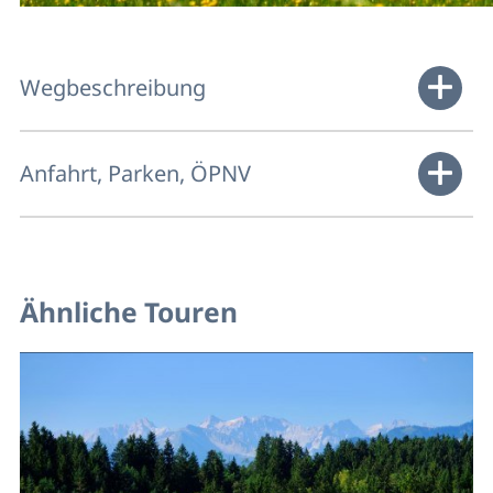
Wegbeschreibung
Anfahrt, Parken, ÖPNV
Ähnliche Touren