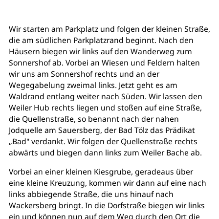
Wir starten am Parkplatz und folgen der kleinen Straße,
die am südlichen Parkplatzrand beginnt. Nach den
Häusern biegen wir links auf den Wanderweg zum
Sonnershof ab. Vorbei an Wiesen und Feldern halten
wir uns am Sonnershof rechts und an der
Wegegabelung zweimal links. Jetzt geht es am
Waldrand entlang weiter nach Süden. Wir lassen den
Weiler Hub rechts liegen und stoßen auf eine Straße,
die Quellenstraße, so benannt nach der nahen
Jodquelle am Sauersberg, der Bad Tölz das Prädikat
„Bad" verdankt. Wir folgen der Quellenstraße rechts
abwärts und biegen dann links zum Weiler Bache ab.
Vorbei an einer kleinen Kiesgrube, geradeaus über
eine kleine Kreuzung, kommen wir dann auf eine nach
links abbiegende Straße, die uns hinauf nach
Wackersberg bringt. In die Dorfstraße biegen wir links
ein und können nun auf dem Weg durch den Ort die