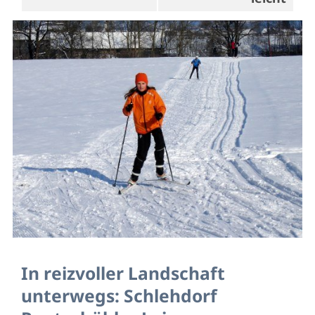
In reizvoller Landschaft
unterwegs: Schlehdorf