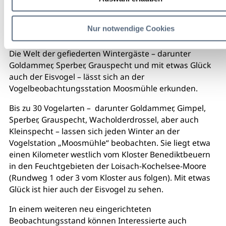
Nur notwendige Cookies
Die Welt der gefiederten Wintergäste – darunter
Goldammer, Sperber, Grauspecht und mit etwas Glück
auch der Eisvogel – lässt sich an der
Vogelbeobachtungsstation Moosmühle erkunden.
Bis zu 30 Vogelarten – darunter Goldammer, Gimpel,
Sperber, Grauspecht, Wacholderdrossel, aber auch
Kleinspecht – lassen sich jeden Winter an der
Vogelstation „Moosmühle“ beobachten. Sie liegt etwa
einen Kilometer westlich vom Kloster Benediktbeuern
in den Feuchtgebieten der Loisach-Kochelsee-Moore
(Rundweg 1 oder 3 vom Kloster aus folgen). Mit etwas
Glück ist hier auch der Eisvogel zu sehen.
In einem weiteren neu eingerichteten
Beobachtungsstand können Interessierte auch