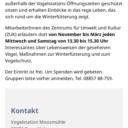
außerhalb der Vogelstations-Öffnungszeiten geschützt
sitzen und erhalten Einblicke in das rege Leben, das
sich rund um die Winterfütterung zeigt.
MitarbeiterInnen des Zentrums für Umwelt und Kultur
(ZUK) erläutern dort
von November bis März jeden
Mittwoch und Samstag von 13.30 bis 15.30 Uhr
Interessantes über Lebensweisen der gesehenen
Vögel, Maßnahmen zur Winterfütterung und zum
Vogelschutz.
Der Eintritt ist frei. Um Spenden wird gebeten.
Gruppen bitte vorher anmelden, Tel. 08857 88-759.
Kontakt
Vogelstation Moosmühle