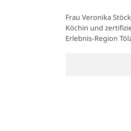
Frau Veronika Stöck
Köchin und zertifiz
Erlebnis-Region Töl