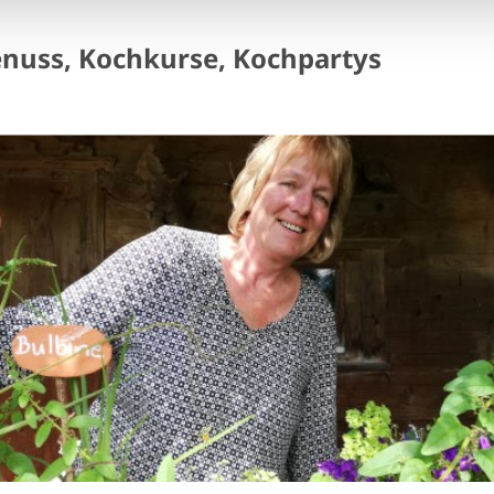
enuss, Kochkurse, Kochpartys