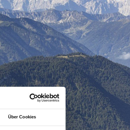
Über Cookies