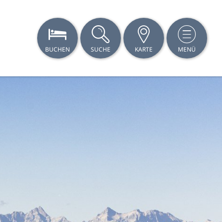
BUCHEN
SUCHE
KARTE
MENÜ