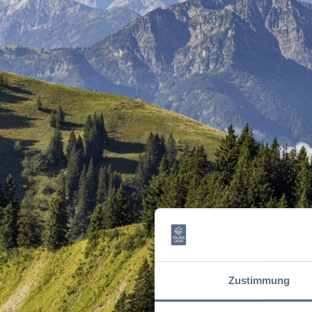
Zustimmung