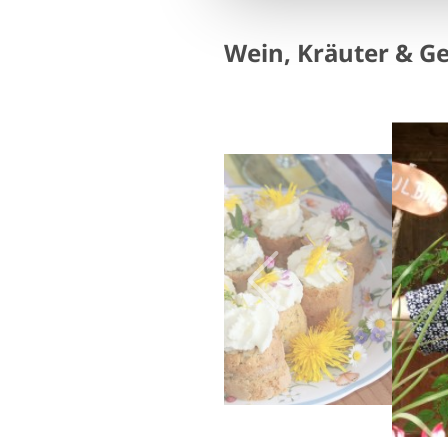
Wein, Kräuter & G