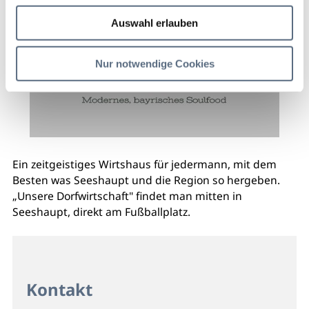
Auswahl erlauben
Nur notwendige Cookies
Ein zeitgeistiges Wirtshaus für jedermann, mit dem
Besten was Seeshaupt und die Region so hergeben.
„Unsere Dorfwirtschaft" findet man mitten in
Seeshaupt, direkt am Fußballplatz.
Kontakt