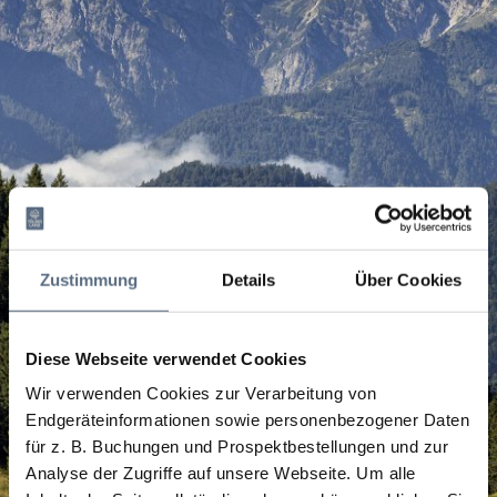
Zustimmung
Details
Über Cookies
Diese Webseite verwendet Cookies
Wir verwenden Cookies zur Verarbeitung von
Endgeräteinformationen sowie personenbezogener Daten
für z. B. Buchungen und Prospektbestellungen und zur
Analyse der Zugriffe auf unsere Webseite.
Um alle