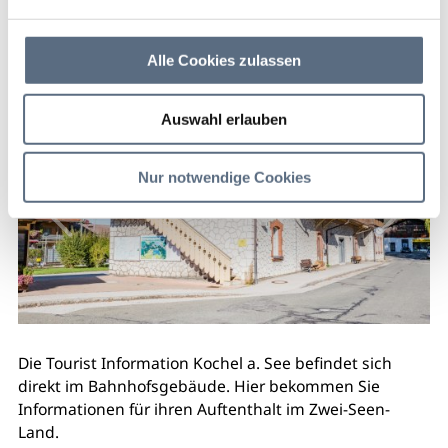
Die Tourist Information Kochel a. See befindet sich
direkt im Bahnhofsgebäude.
Alle Cookies zulassen
Auswahl erlauben
Nur notwendige Cookies
Die Tourist Information Kochel a. See befindet sich
direkt im Bahnhofsgebäude. Hier bekommen Sie
Informationen für ihren Auftenthalt im Zwei-Seen-
Land.