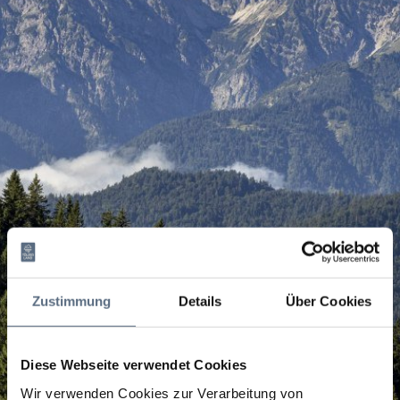
Zustimmung
Details
Über Cookies
Diese Webseite verwendet Cookies
Wir verwenden Cookies zur Verarbeitung von