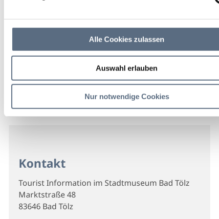
Alle Cookies zulassen
Auswahl erlauben
Nur notwendige Cookies
Kontakt
Tourist Information im Stadtmuseum Bad Tölz
Marktstraße 48
83646 Bad Tölz