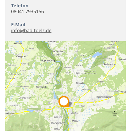
Telefon
08041 7935156
E-Mail
info@bad-toelz.de