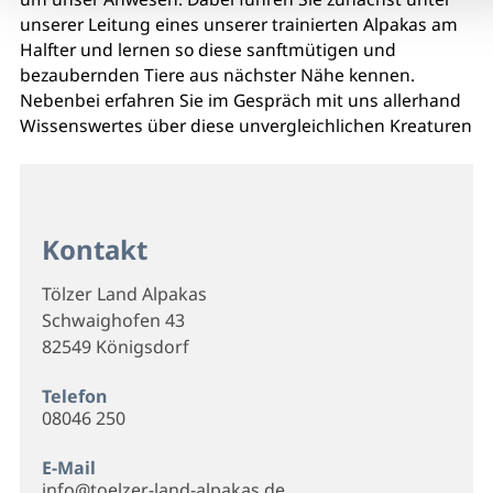
unserer Leitung eines unserer trainierten Alpakas am
Halfter und lernen so diese sanftmütigen und
bezaubernden Tiere aus nächster Nähe kennen.
Nebenbei erfahren Sie im Gespräch mit uns allerhand
Wissenswertes über diese unvergleichlichen Kreaturen
Kontakt
Tölzer Land Alpakas
Schwaighofen 43
82549 Königsdorf
Telefon
08046 250
E-Mail
info@toelzer-land-alpakas.de