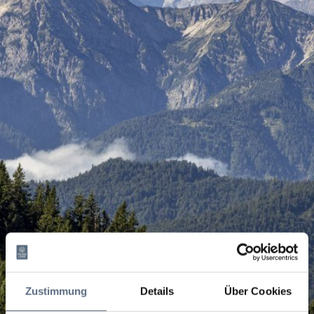
Zustimmung
Details
Über Cookies