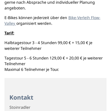
gerne nach Absprache und individueller Planung
angeboten.
E-Bikes können jederzeit über den
Bike-Verleih Flow-
Valley
organisiert werden.
Tarif:
Halbtagestour 3 - 4 Stunden 99,00 € + 15,00 € je
weiterer Teilnehmer
Tagestour 5 - 6 Stunden 129,00 € + 20,00 € je weiterer
Teilnehmer
Maximal 6 Teilnehmer je Tour.
Kontakt
Stoinradler