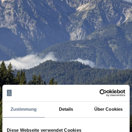
Zustimmung
Details
Über Cookies
Diese Webseite verwendet Cookies