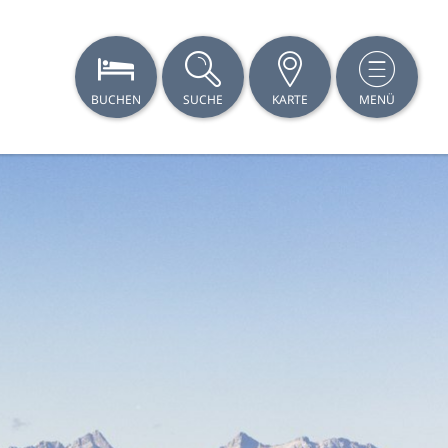
BUCHEN
SUCHE
KARTE
MENÜ